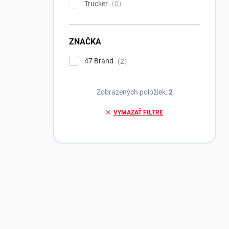
Trucker
0
ZNAČKA
47 Brand
2
Zobrazených položiek:
2
VYMAZAŤ FILTRE