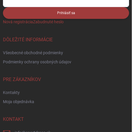
Prihlásiť sa
Nová registrácia
Zabudnuté heslo
DÔLEŽITÉ INFORMÁCIE
Všeobecné obchodné podmienky
Podmienky ochrany osobných údajov
PRE ZÁKAZNÍKOV
Kontakty
Moja objednávka
KONTAKT