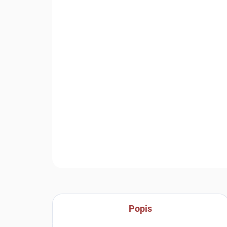
Popis