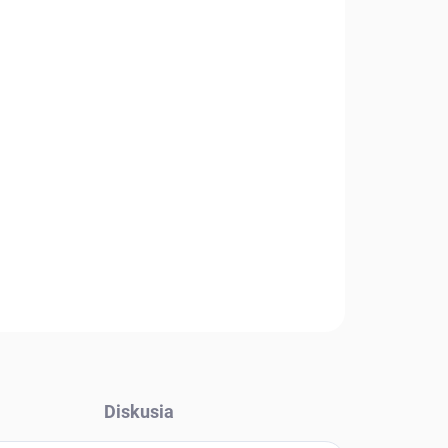
Pridať do košíka
Diskusia