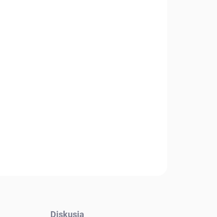
Pridať do košíka
Diskusia