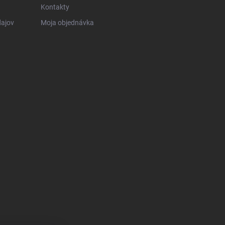
Kontakty
ajov
Moja objednávka