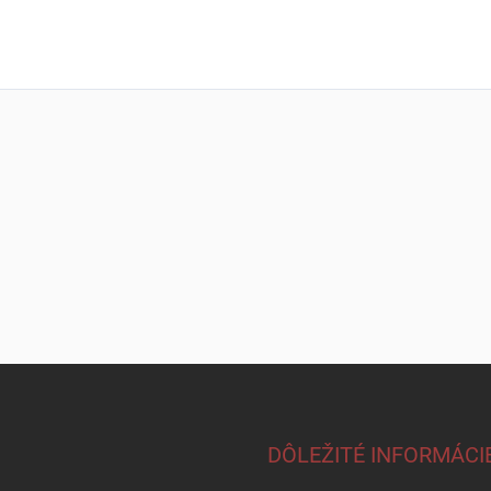
DÔLEŽITÉ INFORMÁCI