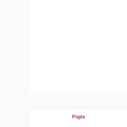
Popis