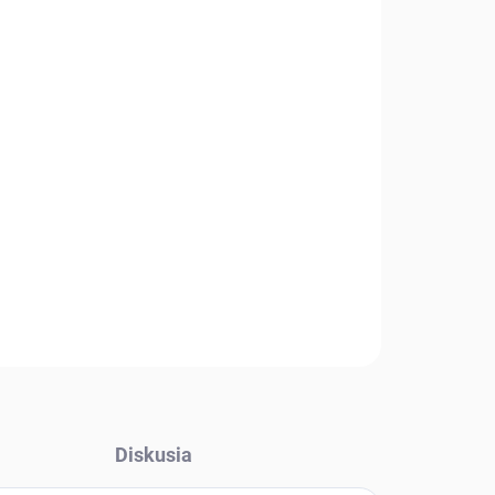
Diskusia