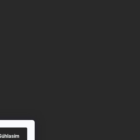
Súhlasím