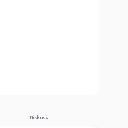
Diskusia