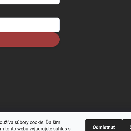
oužíva súbory cookie. Ďalším
Odmietnuť
m tohto webu vyjadrujete súhlas s