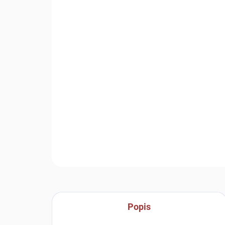
Popis