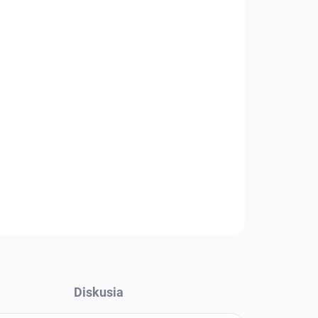
Diskusia