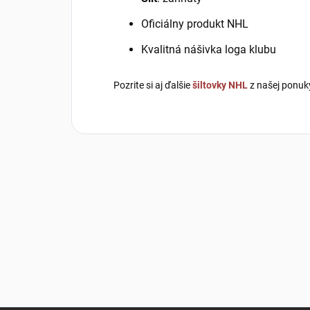
Oficiálny produkt NHL
Kvalitná nášivka loga klubu
Pozrite si aj ďalšie
šiltovky NHL
z našej ponuk