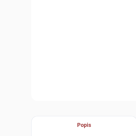
Popis