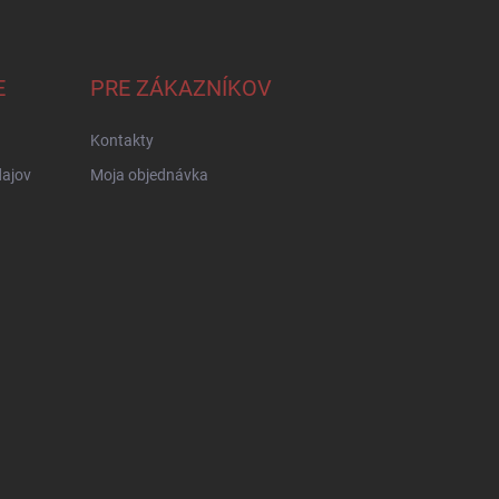
E
PRE ZÁKAZNÍKOV
Kontakty
ajov
Moja objednávka