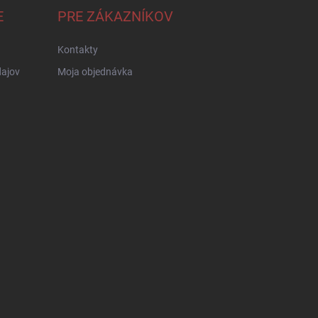
E
PRE ZÁKAZNÍKOV
Kontakty
ajov
Moja objednávka