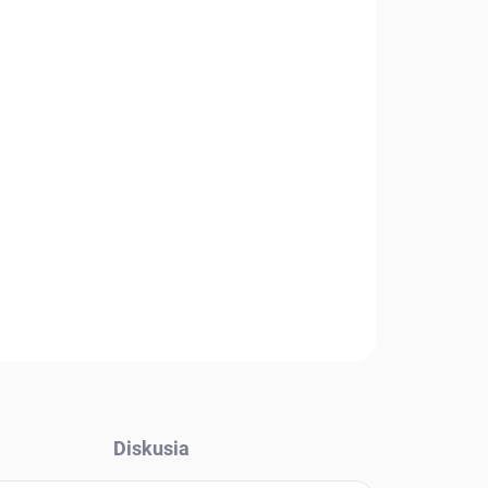
Pridať do košíka
Diskusia