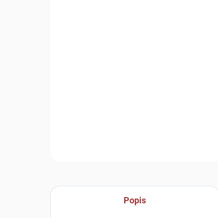
Popis